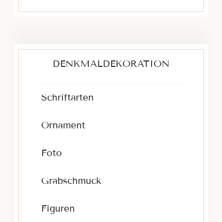
DENKMALDEKORATION
Schriftarten
Ornament
Foto
Grabschmuck
Figuren