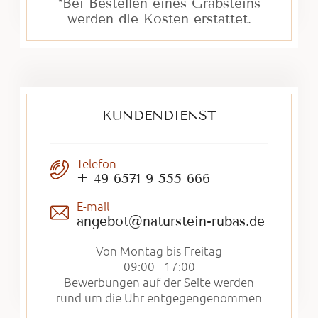
*Bei Bestellen eines Grabsteins
werden die Kosten erstattet.
KUNDENDIENST
Telefon
+ 49 6571 9 555 666
E-mail
angebot@naturstein-rubas.de
Von Montag bis Freitag
09:00 - 17:00
Bewerbungen auf der Seite werden
rund um die Uhr entgegengenommen