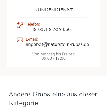
KUNDENDIENST
Telefon:
+ 49 6571 9 555 666
E-mail:
angebot@naturstein-rubas.de
Von Montag bis Freitag
09:00 - 17:00
Andere Grabsteine ​​aus dieser
Kategorie