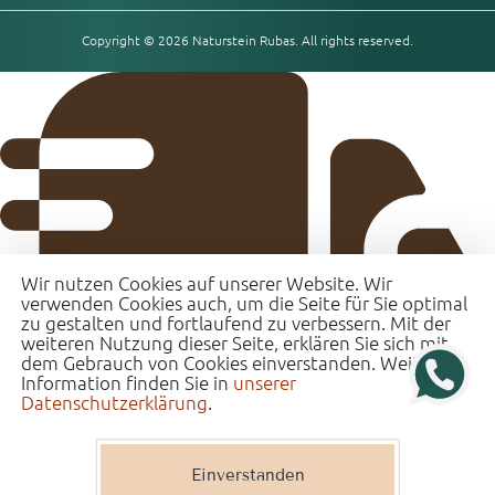
Copyright © 2026 Naturstein Rubas. All rights reserved.
Wir nutzen Cookies auf unserer Website. Wir
verwenden Cookies auch, um die Seite für Sie optimal
zu gestalten und fortlaufend zu verbessern. Mit der
weiteren Nutzung dieser Seite, erklären Sie sich mit
dem Gebrauch von Cookies einverstanden. Weitere
Information finden Sie in
unserer
Datenschutzerklärung
.
Einverstanden