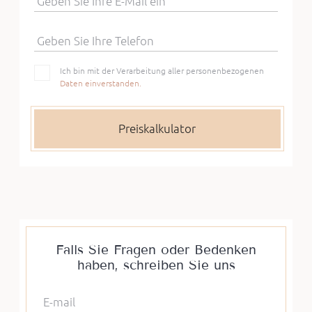
Geben Sie Ihre E-Mail ein
Geben Sie Ihre Telefon
Ich bin mit der Verarbeitung aller personenbezogenen
Daten einverstanden.
Falls Sie Fragen oder Bedenken
haben, schreiben Sie uns
E-mail