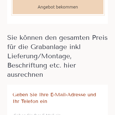
Sie können den gesamten Preis
für die Grabanlage inkl
Lieferung/Montage,
Beschriftung etc. hier
ausrechnen
Geben Sie Ihre E-Mail-Adresse und
Ihr Telefon ein