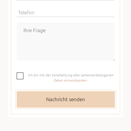
Telefon
Ich bin mit der Verarbeitung aller personenbezogenen
Daten einverstanden.