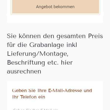
Sie können den gesamten Preis
für die Grabanlage inkl
Lieferung/Montage,
Beschriftung etc. hier
ausrechnen
Geben Sie Ihre E-Mail-Adresse und
Ihr Telefon ein