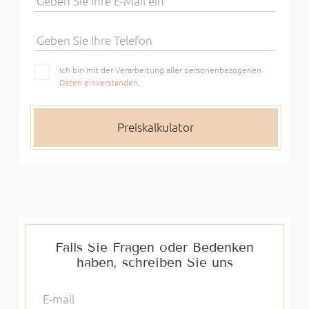
Geben Sie Ihre E-Mail ein
Geben Sie Ihre Telefon
Ich bin mit der Verarbeitung aller personenbezogenen
Daten einverstanden.
Falls Sie Fragen oder Bedenken
haben, schreiben Sie uns
E-mail