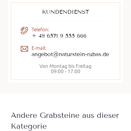
KUNDENDIENST
Telefon:
+ 49 6571 9 555 666
E-mail:
angebot@naturstein-rubas.de
Von Montag bis Freitag
09:00 - 17:00
Andere Grabsteine ​​aus dieser
Kategorie