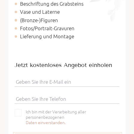
Beschriftung des Grabsteins
Vase und Laterne
(Bronze-)Figuren
Fotos/Portrait-Gravuren
Lieferung und Montage
Jetzt kostenloses Angebot einholen
Geben Sie Ihre E-Mail ein
Geben Sie Ihre Telefon
Ich bin mit der Verarbeitung aller
personenbezogenen
Daten einverstanden.