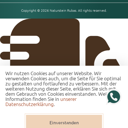
Copyright © 2026 Naturstein Rubas. All rights reserved.
Wir nutzen Cookies auf unserer Website. Wir
verwenden Cookies auch, um die Seite für Sie optimal
zu gestalten und fortlaufend zu verbessern. Mit der
weiteren Nutzung dieser Seite, erklären Sie sich mit
dem Gebrauch von Cookies einverstanden. Weitere
Information finden Sie in
unserer
Datenschutzerklärung
.
Einverstanden