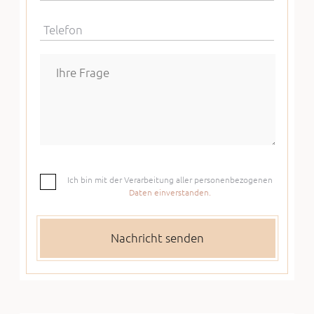
Telefon
Ich bin mit der Verarbeitung aller personenbezogenen
Daten einverstanden.