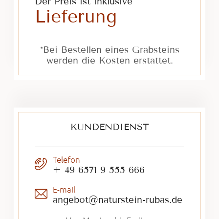
Der Preis ist inklusive
Lieferung
*Bei Bestellen eines Grabsteins
werden die Kosten erstattet.
KUNDENDIENST
Telefon
+ 49 6571 9 555 666
E-mail
angebot@naturstein-rubas.de