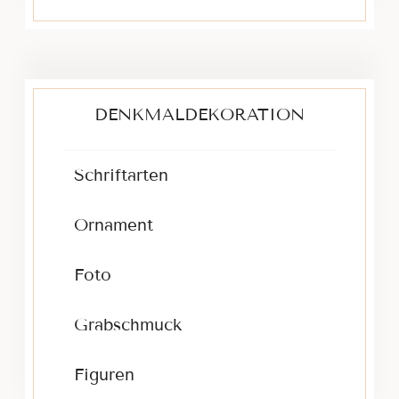
DENKMALDEKORATION
Schriftarten
Ornament
Foto
Grabschmuck
Figuren