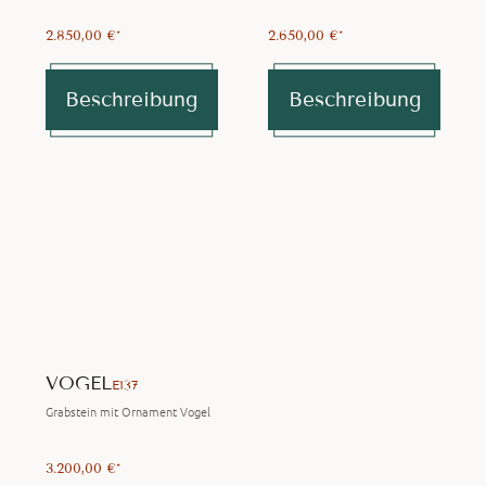
2.850,00 €*
2.650,00 €*
Beschreibung
Beschreibung
VOGEL
E137
Grabstein mit Ornament Vogel
3.200,00 €*