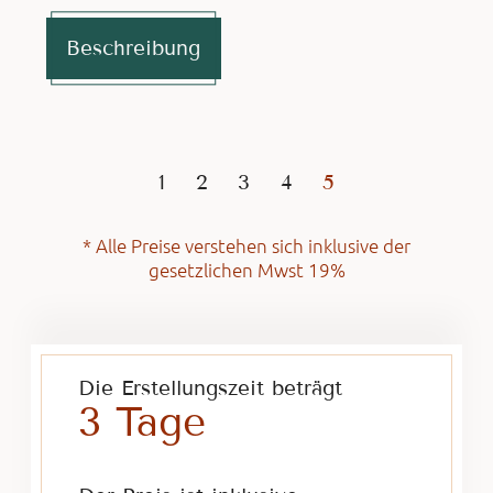
Beschreibung
1
2
3
4
5
* Alle Preise verstehen sich inklusive der
gesetzlichen Mwst 19%
Die Erstellungszeit beträgt
3 Tage