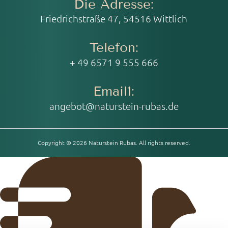
Die Adresse:
Friedrichstraße 47, 54516 Wittlich
Telefon:
+ 49 6571 9 555 666
Email1:
angebot@naturstein-rubas.de
Copyright © 2026 Naturstein Rubas. All rights reserved.