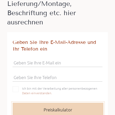
Lieferung/Montage,
Beschriftung etc. hier
ausrechnen
Geben Sie Ihre E-Mail-Adresse und
Ihr Telefon ein
Geben Sie Ihre E-Mail ein
Geben Sie Ihre Telefon
Ich bin mit der Verarbeitung aller personenbezogenen
Daten einverstanden.