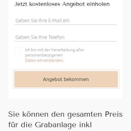
Jetzt kostenloses Angebot einholen
Geben Sie Ihre E-Mail ein
Geben Sie Ihre Telefon
Ich bin mit der Verarbeitung aller
personenbezogenen
Daten einverstanden.
Sie können den gesamten Preis
für die Grabanlage inkl