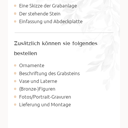
Eine Skizze der Grabanlage
Der stehende Stein
Einfassung und Abdeckplatte
Zusätzlich können sie folgendes
bestellen
Ornamente
Beschriftung des Grabsteins
Vase und Laterne
(Bronze-)Figuren
Fotos/Portrait-Gravuren
Lieferung und Montage