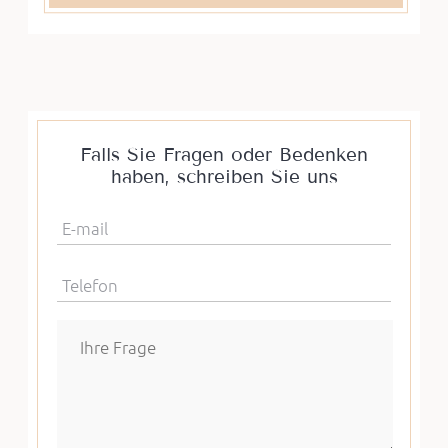
Falls Sie Fragen oder Bedenken
haben, schreiben Sie uns
E-mail
Telefon