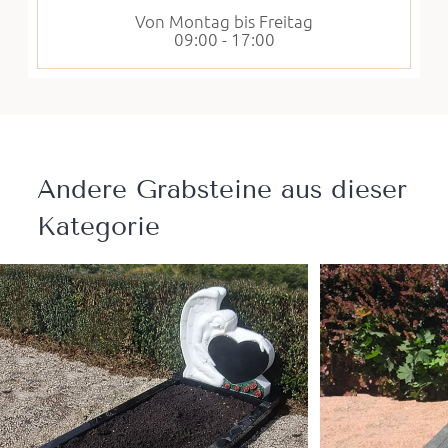
Von Montag bis Freitag
09:00 - 17:00
Andere Grabsteine ​​aus dieser
Kategorie