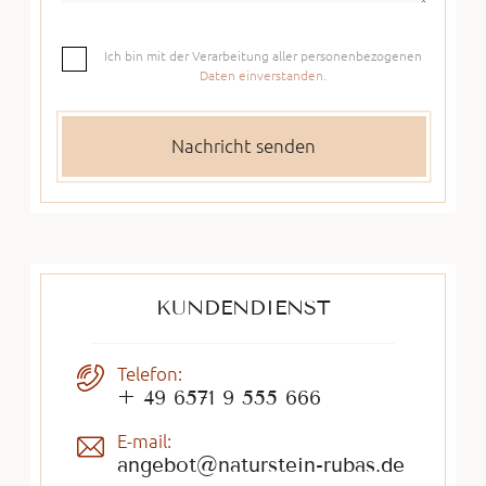
Ich bin mit der Verarbeitung aller personenbezogenen
Daten einverstanden.
KUNDENDIENST
Telefon:
+ 49 6571 9 555 666
E-mail:
angebot@naturstein-rubas.de