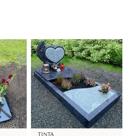
TINTA