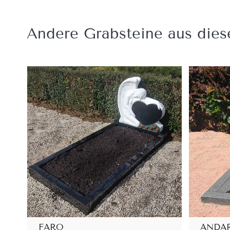
Andere Grabsteine ​​aus dies
FARO
ANDA