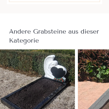
Andere Grabsteine ​​aus dieser
Kategorie