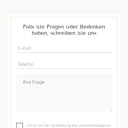
Falls Sie Fragen oder Bedenken
haben, schreiben Sie uns
E-mail
Telefon
Ich bin mit der Verarbeitung aller personenbezogenen