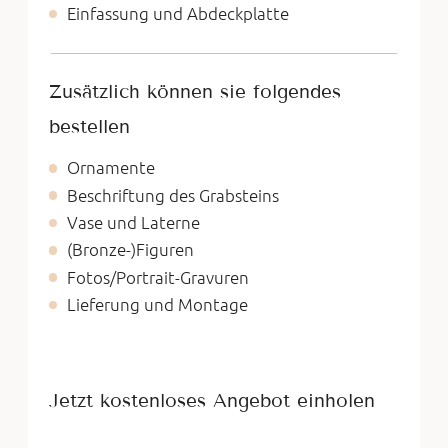
Einfassung und Abdeckplatte
Zusätzlich können sie folgendes
bestellen
Ornamente
Beschriftung des Grabsteins
Vase und Laterne
(Bronze-)Figuren
Fotos/Portrait-Gravuren
Lieferung und Montage
Jetzt kostenloses Angebot einholen