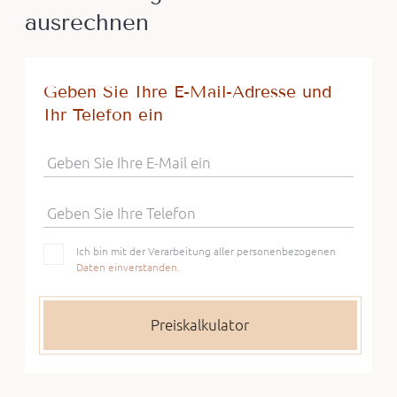
ausrechnen
Geben Sie Ihre E-Mail-Adresse und
Ihr Telefon ein
Geben Sie Ihre E-Mail ein
Geben Sie Ihre Telefon
Ich bin mit der Verarbeitung aller personenbezogenen
Daten einverstanden.