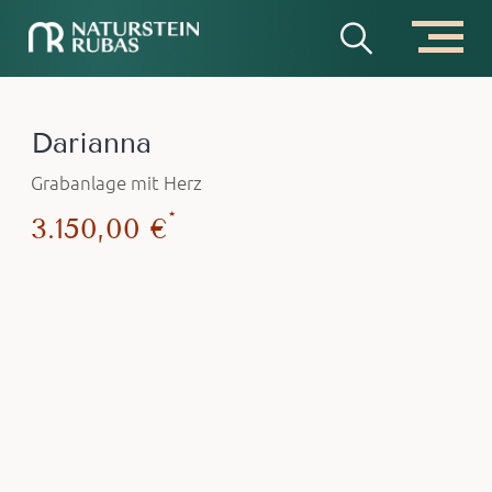
Darianna
Grabanlage mit Herz
*
3.150,00 €