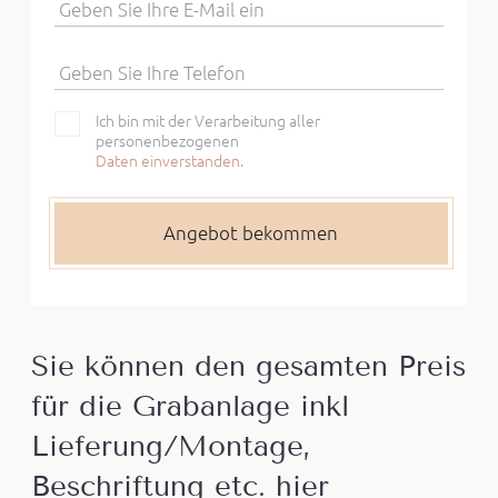
Geben Sie Ihre E-Mail ein
Geben Sie Ihre Telefon
Ich bin mit der Verarbeitung aller
personenbezogenen
Daten einverstanden.
Sie können den gesamten Preis
für die Grabanlage inkl
Lieferung/Montage,
Beschriftung etc. hier