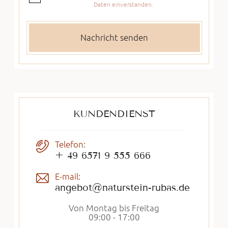
Daten einverstanden.
KUNDENDIENST
Telefon:
+ 49 6571 9 555 666
E-mail:
angebot@naturstein-rubas.de
Von Montag bis Freitag
09:00 - 17:00