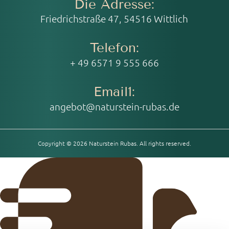
Die Adresse:
Friedrichstraße 47, 54516 Wittlich
Telefon:
+ 49 6571 9 555 666
Email1:
angebot@naturstein-rubas.de
Copyright © 2026 Naturstein Rubas. All rights reserved.