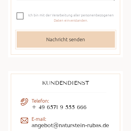
Ich bin mit der Verarbeitung aller personenbezogenen
Daten einverstanden.
KUNDENDIENST
Telefon:
+ 49 6571 9 555 666
E-mail:
angebot@naturstein-rubas.de