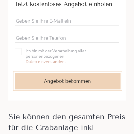
Jetzt kostenloses Angebot einholen
Geben Sie Ihre E-Mail ein
Geben Sie Ihre Telefon
Ich bin mit der Verarbeitung aller
personenbezogenen
Daten einverstanden.
Sie können den gesamten Preis
für die Grabanlage inkl