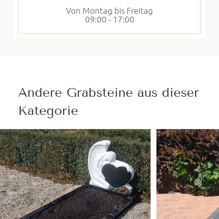
Von Montag bis Freitag
09:00 - 17:00
Andere Grabsteine ​​aus dieser
Kategorie