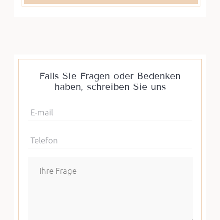
Falls Sie Fragen oder Bedenken
haben, schreiben Sie uns
E-mail
Telefon