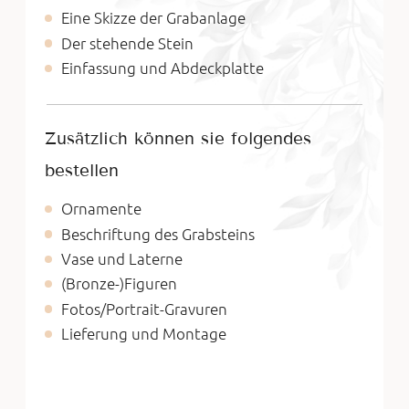
Eine Skizze der Grabanlage
Der stehende Stein
Einfassung und Abdeckplatte
Zusätzlich können sie folgendes
bestellen
Ornamente
Beschriftung des Grabsteins
Vase und Laterne
(Bronze-)Figuren
Fotos/Portrait-Gravuren
Lieferung und Montage