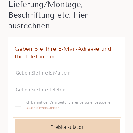
Lieferung/Montage,
Beschriftung etc. hier
ausrechnen
Geben Sie Ihre E-Mail-Adresse und
Ihr Telefon ein
Geben Sie Ihre E-Mail ein
Geben Sie Ihre Telefon
Ich bin mit der Verarbeitung aller personenbezogenen
Daten einverstanden.