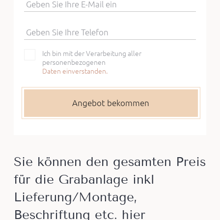
Geben Sie Ihre E-Mail ein
Geben Sie Ihre Telefon
Ich bin mit der Verarbeitung aller
personenbezogenen
Daten einverstanden.
Sie können den gesamten Preis
für die Grabanlage inkl
Lieferung/Montage,
Beschriftung etc. hier