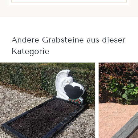
Andere Grabsteine ​​aus dieser
Kategorie