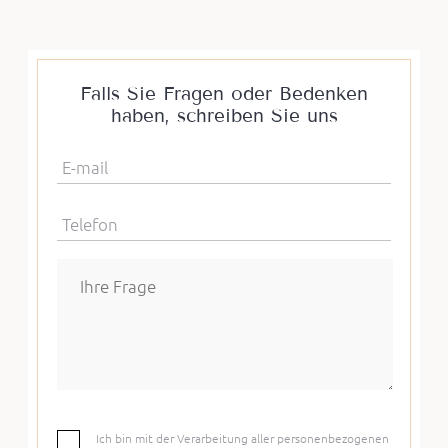
Falls Sie Fragen oder Bedenken
haben, schreiben Sie uns
E-mail
Telefon
Ich bin mit der Verarbeitung aller personenbezogenen