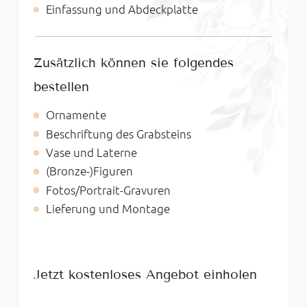
Einfassung und Abdeckplatte
Zusätzlich können sie folgendes
bestellen
Ornamente
Beschriftung des Grabsteins
Vase und Laterne
(Bronze-)Figuren
Fotos/Portrait-Gravuren
Lieferung und Montage
Jetzt kostenloses Angebot einholen