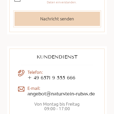
Daten einverstanden.
KUNDENDIENST
Telefon:
+ 49 6571 9 555 666
E-mail:
angebot@naturstein-rubas.de
Von Montag bis Freitag
09:00 - 17:00