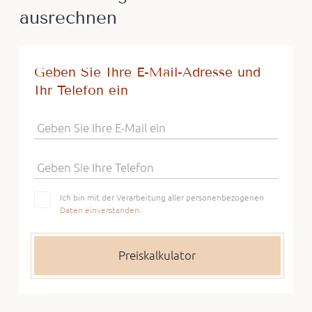
ausrechnen
Geben Sie Ihre E-Mail-Adresse und
Ihr Telefon ein
Geben Sie Ihre E-Mail ein
Geben Sie Ihre Telefon
Ich bin mit der Verarbeitung aller personenbezogenen
Daten einverstanden.