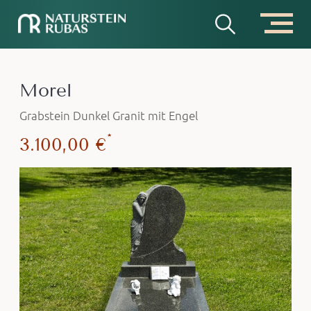
Morel
Grabstein Dunkel Granit mit Engel
*
3.100,00 €