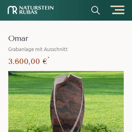
Omar
Grabanlage mit Ausschnitt
*
3.600,00 €