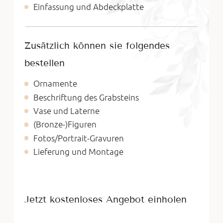
Einfassung und Abdeckplatte
Zusätzlich können sie folgendes
bestellen
Ornamente
Beschriftung des Grabsteins
Vase und Laterne
(Bronze-)Figuren
Fotos/Portrait-Gravuren
Lieferung und Montage
Jetzt kostenloses Angebot einholen