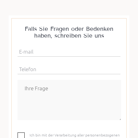
Falls Sie Fragen oder Bedenken
haben, schreiben Sie uns
E-mail
Telefon
Ich bin mit der Verarbeitung aller personenbezogenen