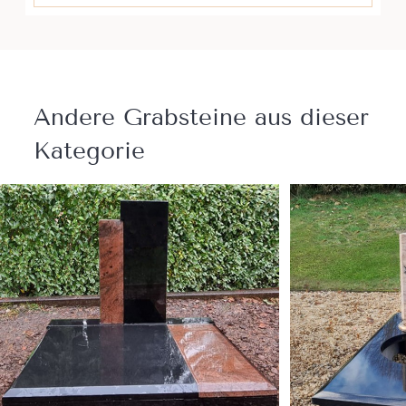
Andere Grabsteine ​​aus dieser
Kategorie