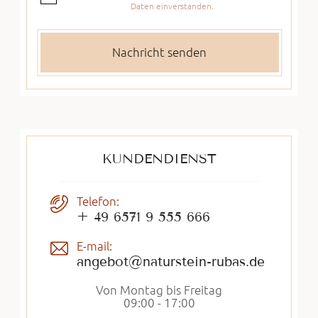
Daten einverstanden.
KUNDENDIENST
Telefon:
+ 49 6571 9 555 666
E-mail:
angebot@naturstein-rubas.de
Von Montag bis Freitag
09:00 - 17:00