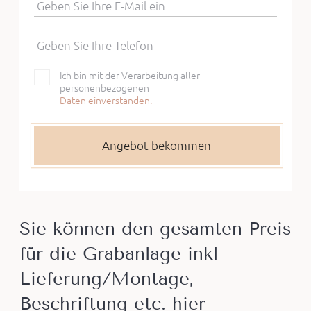
Geben Sie Ihre E-Mail ein
Geben Sie Ihre Telefon
Ich bin mit der Verarbeitung aller
personenbezogenen
Daten einverstanden.
Sie können den gesamten Preis
für die Grabanlage inkl
Lieferung/Montage,
Beschriftung etc. hier