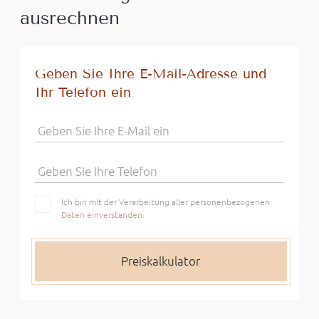
ausrechnen
Geben Sie Ihre E-Mail-Adresse und
Ihr Telefon ein
Geben Sie Ihre E-Mail ein
Geben Sie Ihre Telefon
Ich bin mit der Verarbeitung aller personenbezogenen
Daten einverstanden.