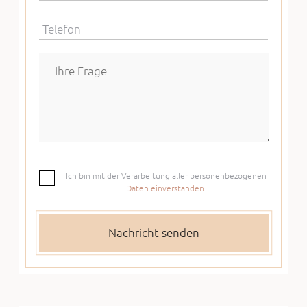
Telefon
Ich bin mit der Verarbeitung aller personenbezogenen
Daten einverstanden.