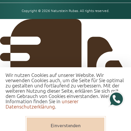
Copyright © 2026 Naturstein Rubas. All rights reserved.
Wir nutzen Cookies auf unserer Website. Wir
verwenden Cookies auch, um die Seite für Sie optimal
zu gestalten und fortlaufend zu verbessern. Mit der
weiteren Nutzung dieser Seite, erklären Sie sich mit
dem Gebrauch von Cookies einverstanden. Weitere
Information finden Sie in
unserer
Datenschutzerklärung
.
Einverstanden