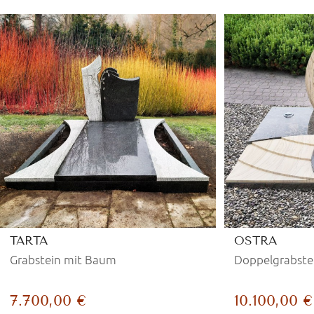
TARTA
OSTRA
Grabstein mit Baum
Doppelgrabste
7.700,00 €
10.100,00 €