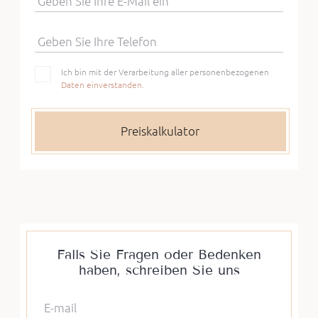
Geben Sie Ihre E-Mail ein
Geben Sie Ihre Telefon
Ich bin mit der Verarbeitung aller personenbezogenen
Daten einverstanden.
Falls Sie Fragen oder Bedenken
haben, schreiben Sie uns
E-mail