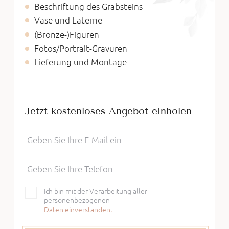
Beschriftung des Grabsteins
Vase und Laterne
(Bronze-)Figuren
Fotos/Portrait-Gravuren
Lieferung und Montage
Jetzt kostenloses Angebot einholen
Geben Sie Ihre E-Mail ein
Geben Sie Ihre Telefon
Ich bin mit der Verarbeitung aller
personenbezogenen
Daten einverstanden.