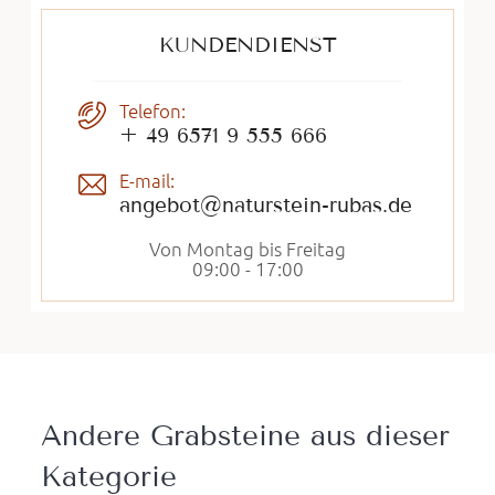
KUNDENDIENST
Telefon:
+ 49 6571 9 555 666
E-mail:
angebot@naturstein-rubas.de
Von Montag bis Freitag
09:00 - 17:00
Andere Grabsteine ​​aus dieser
Kategorie