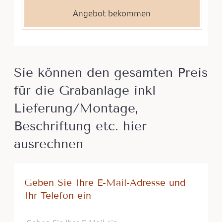
Sie können den gesamten Preis
für die Grabanlage inkl
Lieferung/Montage,
Beschriftung etc. hier
ausrechnen
Geben Sie Ihre E-Mail-Adresse und
Ihr Telefon ein