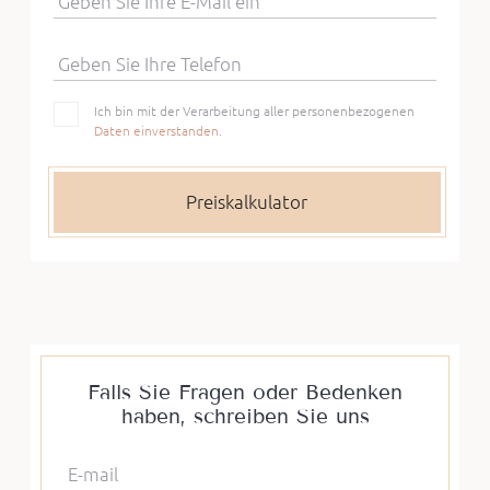
Geben Sie Ihre E-Mail ein
Geben Sie Ihre Telefon
Ich bin mit der Verarbeitung aller personenbezogenen
Daten einverstanden.
Falls Sie Fragen oder Bedenken
haben, schreiben Sie uns
E-mail