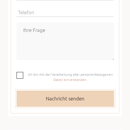
Telefon
Ich bin mit der Verarbeitung aller personenbezogenen
Daten einverstanden.