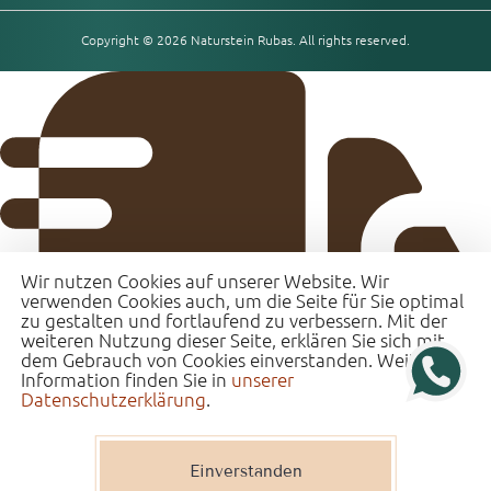
Copyright © 2026 Naturstein Rubas. All rights reserved.
Wir nutzen Cookies auf unserer Website. Wir
verwenden Cookies auch, um die Seite für Sie optimal
zu gestalten und fortlaufend zu verbessern. Mit der
weiteren Nutzung dieser Seite, erklären Sie sich mit
dem Gebrauch von Cookies einverstanden. Weitere
Information finden Sie in
unserer
Datenschutzerklärung
.
Einverstanden