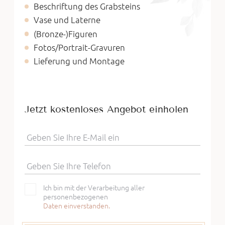
Beschriftung des Grabsteins
Vase und Laterne
(Bronze-)Figuren
Fotos/Portrait-Gravuren
Lieferung und Montage
Jetzt kostenloses Angebot einholen
Geben Sie Ihre E-Mail ein
Geben Sie Ihre Telefon
Ich bin mit der Verarbeitung aller
personenbezogenen
Daten einverstanden.