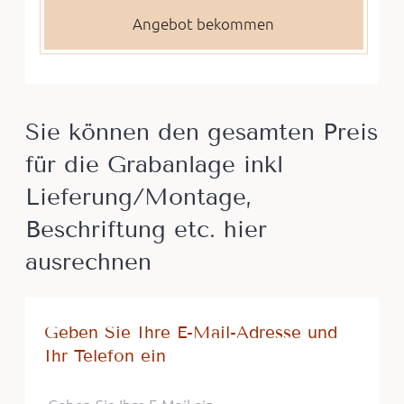
Sie können den gesamten Preis
für die Grabanlage inkl
Lieferung/Montage,
Beschriftung etc. hier
ausrechnen
Geben Sie Ihre E-Mail-Adresse und
Ihr Telefon ein