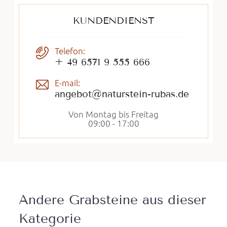
KUNDENDIENST
Telefon:
+ 49 6571 9 555 666
E-mail:
angebot@naturstein-rubas.de
Von Montag bis Freitag
09:00 - 17:00
Andere Grabsteine ​​aus dieser
Kategorie