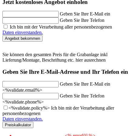
Jetzt kostenloses Angebot einholen
Geben Sie Ihre E-Mail ein
Geben Sie Ihre Telefon
Ich bin mit der Verarbeitung aller personenbezogenen
Daten einverstanden.
Sie können den gesamten Preis für die Grabanlage inkl
Lieferung/Montage, Beschriftung etc. hier ausrechnen
Geben Sie Ihre E-Mail-Adresse und Ihr Telefon ein
Geben Sie Ihre E-Mail ein
<%validate.email%>
Geben Sie Ihre Telefon
<%validate.phone%>
<%validate.policy%>
Ich bin mit der Verarbeitung aller
personenbezogenen
Daten einverstanden.
<% error[0] %>