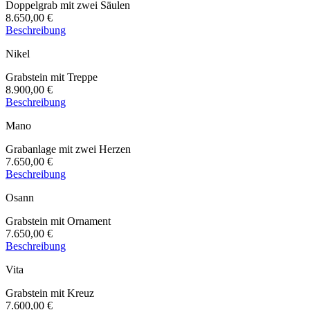
Doppelgrab mit zwei Säulen
8.650,00 €
Beschreibung
Nikel
Grabstein mit Treppe
8.900,00 €
Beschreibung
Mano
Grabanlage mit zwei Herzen
7.650,00 €
Beschreibung
Osann
Grabstein mit Ornament
7.650,00 €
Beschreibung
Vita
Grabstein mit Kreuz
7.600,00 €