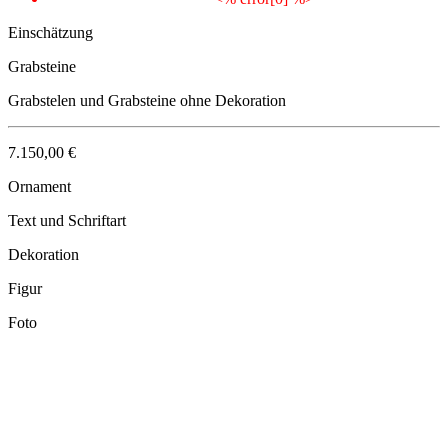
Einschätzung
Grabsteine
Grabstelen und Grabsteine ohne Dekoration
7.150,00 €
Ornament
Text und Schriftart
Dekoration
Figur
Foto