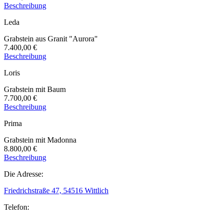
Beschreibung
Leda
Grabstein aus Granit "Aurora"
7.400,00 €
Beschreibung
Loris
Grabstein mit Baum
7.700,00 €
Beschreibung
Prima
Grabstein mit Madonna
8.800,00 €
Beschreibung
Die Adresse:
Friedrichstraße 47, 54516 Wittlich
Telefon: