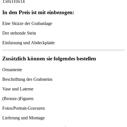
150x110x14
In den Preis ist mit einbezogen:
Eine Skizze der Grabanlage
Der stehende Stein
Einfassung und Abdeckplatte
Zusätzlich können sie folgendes bestellen
Ornamente
Beschriftung des Grabsteins
Vase und Laterne
(Bronze-)Figuren
Fotos/Portrait-Gravuren
Lieferung und Montage