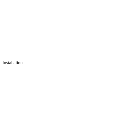
Installation