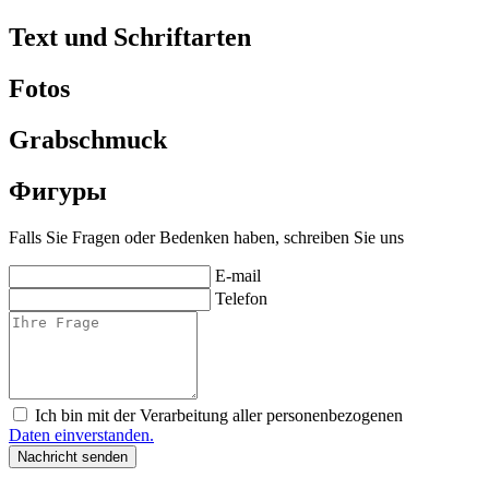
Text und Schriftarten
Fotos
Grabschmuck
Фигуры
Falls Sie Fragen oder Bedenken haben, schreiben Sie uns
E-mail
Telefon
Ich bin mit der Verarbeitung aller personenbezogenen
Daten einverstanden.