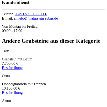
Kundendienst
Telefon:
+ 49 6571 9 555 666
E-mail:
angebot@naturstein-rubas.de
Von Montag bis Freitag
09:00 - 17:00
Andere Grabsteine ​​aus dieser Kategorie
Tarta
Grabstein mit Baum
7.700,00 €
Beschreibung
Ostra
Doppelgrabstein mit Treppen
10.100,00 €
Beschreibung
Aroma