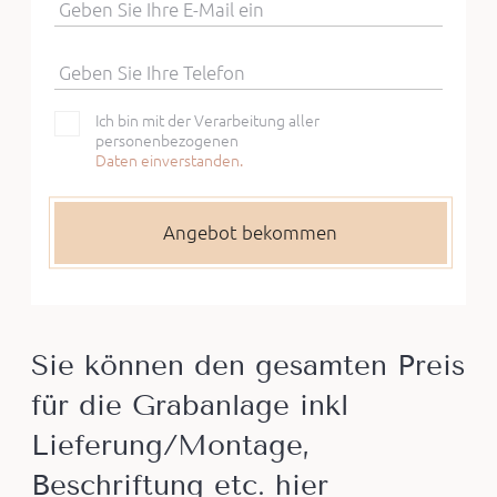
Geben Sie Ihre E-Mail ein
Geben Sie Ihre Telefon
Ich bin mit der Verarbeitung aller
personenbezogenen
Daten einverstanden.
Sie können den gesamten Preis
für die Grabanlage inkl
Lieferung/Montage,
Beschriftung etc. hier