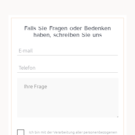
Falls Sie Fragen oder Bedenken
haben, schreiben Sie uns
E-mail
Telefon
Ich bin mit der Verarbeitung aller personenbezogenen