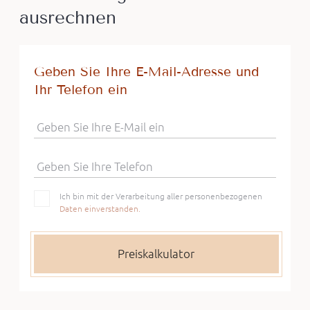
ausrechnen
Geben Sie Ihre E-Mail-Adresse und
Ihr Telefon ein
Geben Sie Ihre E-Mail ein
Geben Sie Ihre Telefon
Ich bin mit der Verarbeitung aller personenbezogenen
Daten einverstanden.