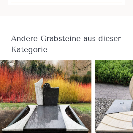
Andere Grabsteine ​​aus dieser
Kategorie