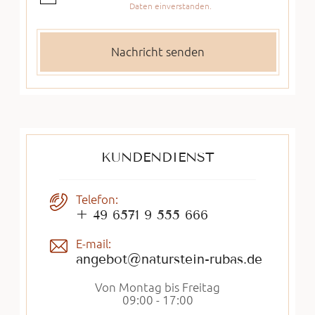
Daten einverstanden.
KUNDENDIENST
Telefon:
+ 49 6571 9 555 666
E-mail:
angebot@naturstein-rubas.de
Von Montag bis Freitag
09:00 - 17:00