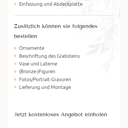
Einfassung und Abdeckplatte
Zusätzlich können sie folgendes
bestellen
Ornamente
Beschriftung des Grabsteins
Vase und Laterne
(Bronze-)Figuren
Fotos/Portrait-Gravuren
Lieferung und Montage
Jetzt kostenloses Angebot einholen